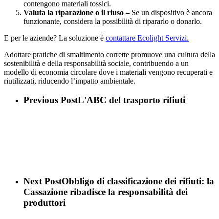
contengono materiali tossici.
Valuta la riparazione o il riuso –
Se un dispositivo è ancora
funzionante, considera la possibilità di ripararlo o donarlo.
E per le aziende? La soluzione è
contattare Ecolight Servizi.
Adottare pratiche di smaltimento corrette promuove una cultura della
sostenibilità e della responsabilità sociale, contribuendo a un
modello di economia circolare dove i materiali vengono recuperati e
riutilizzati, riducendo l’impatto ambientale.
Previous Post
L'ABC del trasporto rifiuti
Next Post
Obbligo di classificazione dei rifiuti: la
Cassazione ribadisce la responsabilità dei
produttori